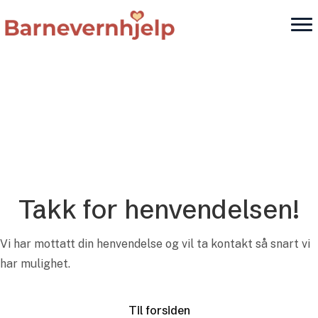
Takk for henvendelsen!
Vi har mottatt din henvendelse og vil ta kontakt så snart vi
har mulighet.
Til forsiden